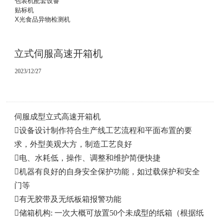
包装机配套设备
贴标机
X光食品异物检测机
立式伺服高速开箱机
2023/12/27
伺服成型立式高速开箱机
设备设计制作符合生产线工艺流程和平面布置的要
求，外型美观大方，制造工艺良好
电、水耗低，操作、调整和维护简便快捷
机器有良好的自身安全保护功能，如过载保护和安全
门等
有无胶带及无纸板箱报警功能
储箱机构: 一次大概可放置50个未成型的纸箱（根据纸