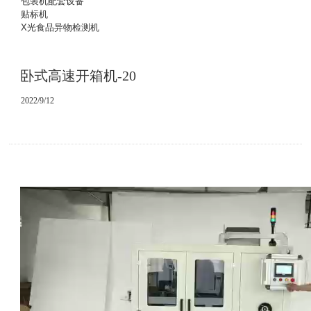
包装机配套设备
贴标机
X光食品异物检测机
卧式高速开箱机-20
2022/9/12